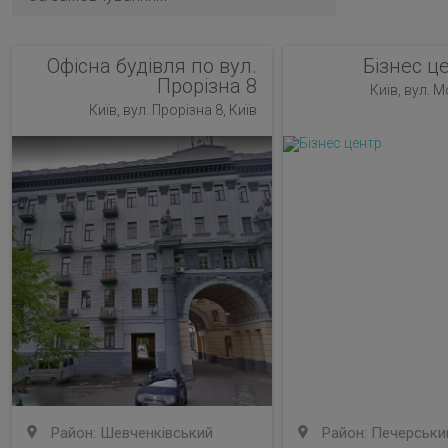
Офісна будівля по вул.
Бізнес ц
Прорізна 8
Київ, вул. 
Київ, вул. Прорізна 8, Київ
Район: Шевченківський
Район: Печерськи