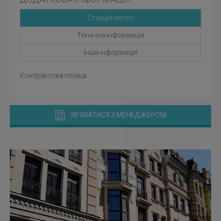
Станція метро
Технічна інформація
Інша інформація
Контрактова площа
ЗВ'ЯЗАТИСЯ З МЕНЕДЖЕРОМ