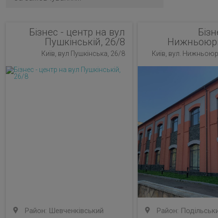
Бізнес - центр на вул
Бізн
Пушкінській, 26/8
Нижньоюрк
Київ, вул Пушкінська, 26/8
Київ, вул. Нижньоюр
Район: Шевченківський
Район: Подільськ