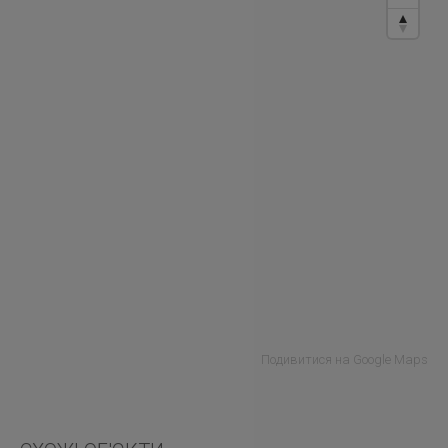
Подивитися на Google Maps