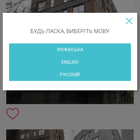
БУДЬ ЛАСКА, ВИБЕРІТЬ МОВУ
УКРАЇНСЬКА
ENGLISH
РУССКИЙ