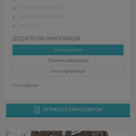
Виробниче приміщення
Адміністративна будівля
Коворкінг
ДОДАТКОВА ІНФОРМАЦІЯ
Станція метро
Технічна інформація
Інша інформація
Голосіївська
ЗВ'ЯЗАТИСЯ З МЕНЕДЖЕРОМ