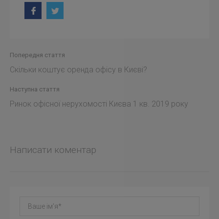
Попередня стаття
Скільки коштує оренда офісу в Києві?
Наступна стаття
Ринок офісної нерухомості Києва 1 кв. 2019 року
Написати коментар