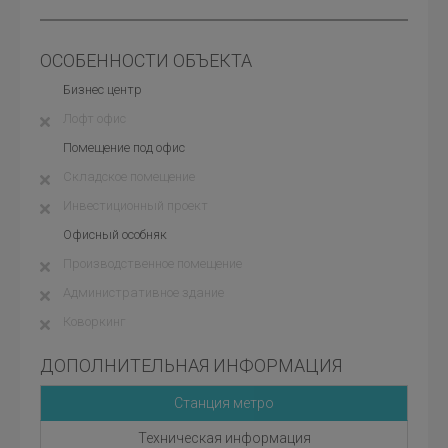
ОСОБЕННОСТИ ОБЪЕКТА
Бизнес центр
Лофт офис
Помещение под офис
Складское помещение
Инвестиционный проект
Офисный особняк
Производственное помещение
Административное здание
Коворкинг
ДОПОЛНИТЕЛЬНАЯ ИНФОРМАЦИЯ
Станция метро
Техническая информация