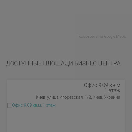
Посмотреть на Google Maps
ДОСТУПНЫЕ ПЛОЩАДИ БИЗНЕС ЦЕНТРА
Офис 9.09 кв.м
1 этаж
Киев, улица Игоревская, 1/8, Киев, Украина