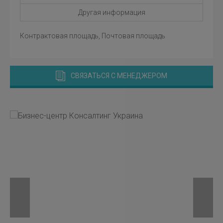
Другая информация
Контрактовая площадь, Почтовая площадь
СВЯЗАТЬСЯ С МЕНЕДЖЕРОМ