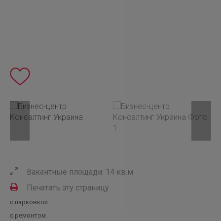
Вакантные площади: 14 кв.м
Печатать эту страницу
с парковкой
с ремонтом