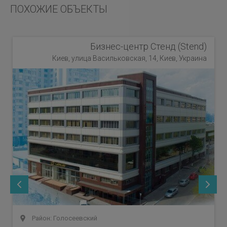
ПОХОЖИЕ ОБЪЕКТЫ
Бизнес-центр Стенд (Stend)
Киев, улица Васильковская, 14, Киев, Украина
Район: Голосеевский