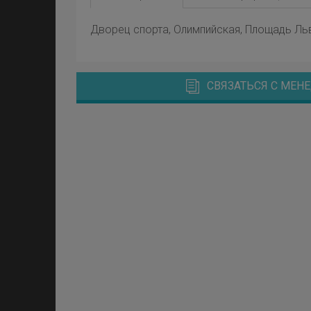
Дворец спорта, Олимпийская, Площадь Ль
СВЯЗАТЬСЯ С МЕ