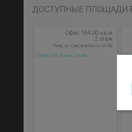
ДОСТУПНЫЕ ПЛОЩАДИ 
Офис 164.00 кв.м
2 этаж
Киев, ул. Саксаганского 53/80