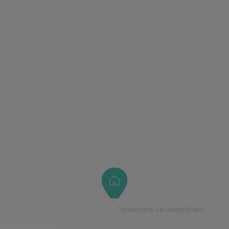
Посмотреть на Google Maps