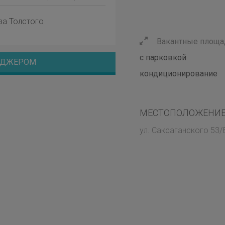
ва Толстого
Вакантные площад
с парковкой
НЕДЖЕРОМ
кондиционирование
МЕСТОПОЛОЖЕНИЕ
ул. Саксаганского 53/