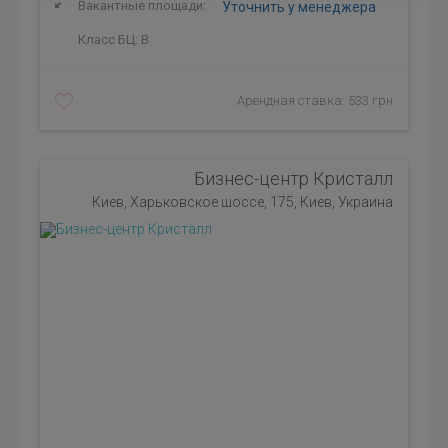
Вакантные площади:
Уточнить у менеджера
Класс БЦ:
B
Арендная ставка: 533 грн
Бизнес-центр Кристалл
Киев, Харьковское шоссе, 175, Киев, Украина