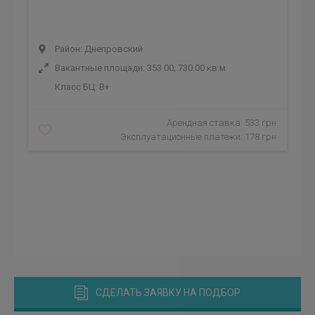
Район: Днепровский
Вакантные площади: 353.00; 730.00 кв.м
Класс БЦ:
B+
Арендная ставка: 533 грн
Эксплуатационные платежи: 178 грн
СДЕЛАТЬ ЗАЯВКУ НА ПОДБОР