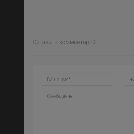
Оставить комментарий