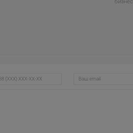
бизнес