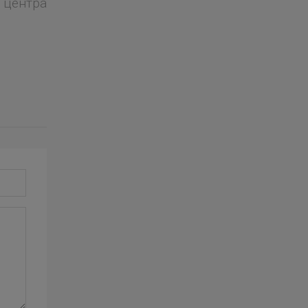
 центра