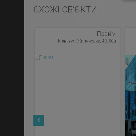
СХОЖІ ОБ'ЄКТИ
Прайм
Київ, вул. Жилянська, 48, 50а