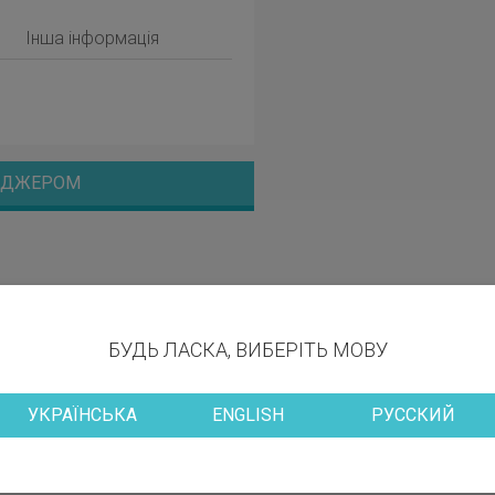
Інша інформація
НЕДЖЕРОМ
БУДЬ ЛАСКА, ВИБЕРІТЬ МОВУ
УКРАЇНСЬКА
ENGLISH
РУССКИЙ