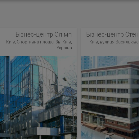
Бізнес-центр Олімп
Бізнес-центр Стен
Київ, Спортивна площа, 3в, Київ,
Київ, вулиця Васильківсь
Україна