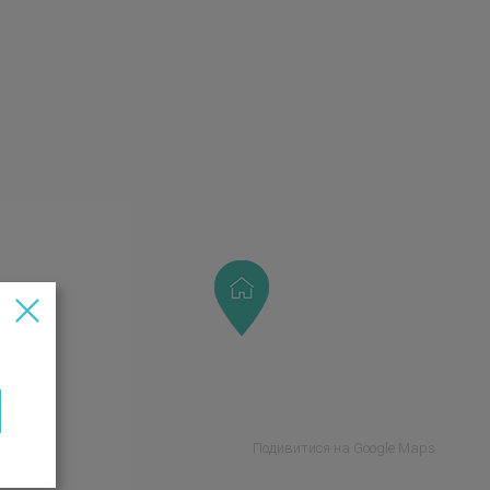
Подивитися на Google Maps