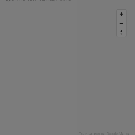
Подивитися на Google Maps