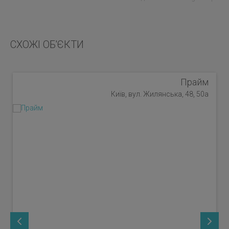
СХОЖІ ОБ'ЄКТИ
Прайм
Київ, вул. Жилянська, 48, 50а