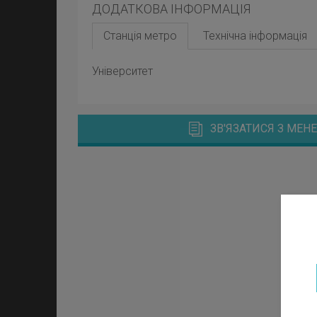
ДОДАТКОВА ІНФОРМАЦІЯ
Станція метро
Технічна інформація
Університет
ЗВ'ЯЗАТИСЯ З МЕ