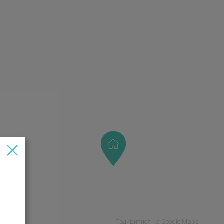
Подивитися на Google Maps