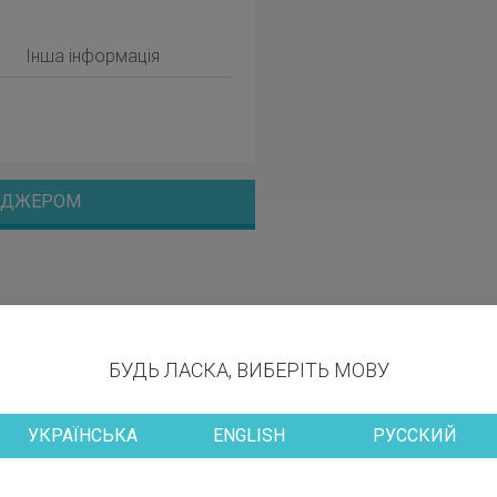
Інша інформація
НЕДЖЕРОМ
БУДЬ ЛАСКА, ВИБЕРІТЬ МОВУ
УКРАЇНСЬКА
ENGLISH
РУССКИЙ