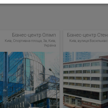
Бізнес-центр Олімп
Бізнес-центр Стен
Київ, Спортивна площа, 3в, Київ,
Київ, вулиця Васильківсь
Україна