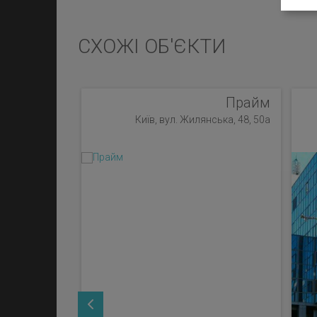
СХОЖІ ОБ'ЄКТИ
Прайм
Київ, вул. Жилянська, 48, 50а