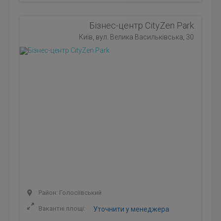
Бізнес-центр CityZen Park
Київ, вул. Велика Васильківська, 30
Район: Голосіївський
Вакантні площі:
Уточнити у менеджера