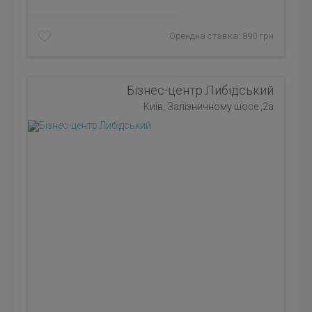
Орендна ставка: 890 грн
Бізнес-центр Либідський
Київ, Залізничному шосе ,2а