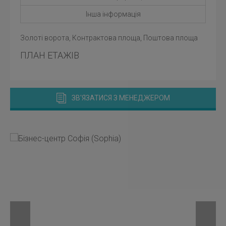
Інша інформація
Золоті ворота, Контрактова площа, Поштова площа
ПЛАН ЕТАЖІВ
ЗВ'ЯЗАТИСЯ З МЕНЕДЖЕРОМ