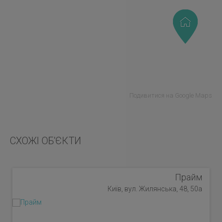
Подивитися на Google Maps
СХОЖІ ОБ'ЄКТИ
Прайм
Київ, вул. Жилянська, 48, 50а