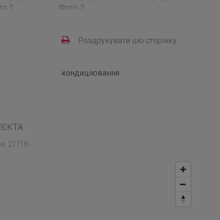
Роздрукувати цю сторінку
кондиціювання
’ЄКТА
и, 21/16