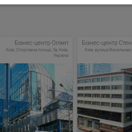
Бізнес-центр Олімп
Бізнес-центр Стен
Київ, Спортивна площа, 3в, Київ,
Київ, вулиця Васильківсь
Україна