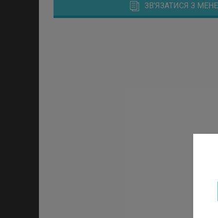
ЗВ'ЯЗАТИСЯ З МЕ