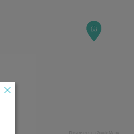
Подивитися на Google Maps