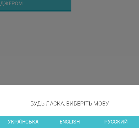
НЕДЖЕРОМ
БУДЬ ЛАСКА, ВИБЕРІТЬ МОВУ
УКРАЇНСЬКА
ENGLISH
РУССКИЙ