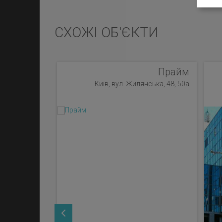
СХОЖІ ОБ'ЄКТИ
Прайм
Київ, вул. Жилянська, 48, 50а