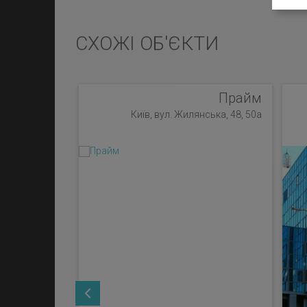
СХОЖІ ОБ'ЄКТИ
Прайм
Київ, вул. Жилянська, 48, 50а