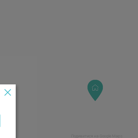
Подивитися на Google Maps