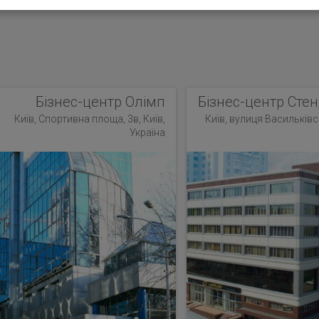
Бізнес-центр Олімп
Бізнес-центр Стен
Київ, Спортивна площа, 3в, Київ,
Київ, вулиця Васильківсь
Україна