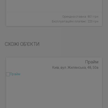
Орендна ставка: 801 грн
Експлуатаційні платежі: 223 грн
СХОЖІ ОБ'ЄКТИ
Прайм
Київ, вул. Жилянська, 48, 50а