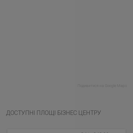
Подивитися на Google Maps
ДОСТУПНІ ПЛОЩІ БІЗНЕС ЦЕНТРУ