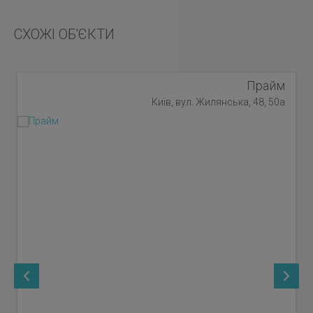
СХОЖІ ОБ'ЄКТИ
Прайм
Київ, вул. Жилянська, 48, 50а