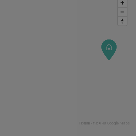
Подивитися на Google Maps