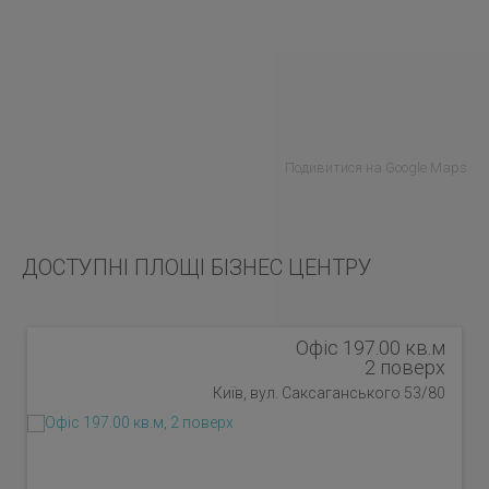
Подивитися на Google Maps
ДОСТУПНІ ПЛОЩІ БІЗНЕС ЦЕНТРУ
Офіс 197.00 кв.м
2 поверх
Київ, вул. Саксаганського 53/80