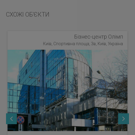
СХОЖІ ОБ'ЄКТИ
Бізнес-центр Олімп
Київ, Спортивна площа, 3в, Київ, Україна