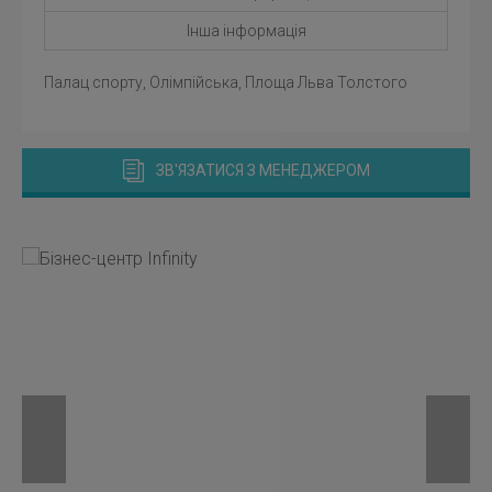
Інша інформація
Палац спорту, Олімпійська, Площа Льва Толстого
ЗВ'ЯЗАТИСЯ З МЕНЕДЖЕРОМ