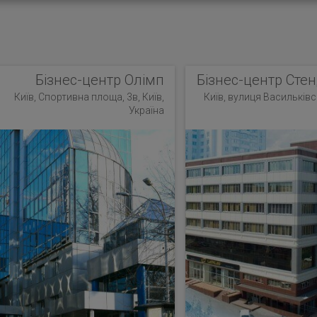
Бізнес-центр Олімп
Бізнес-центр Стен
Київ, Спортивна площа, 3в, Київ,
Київ, вулиця Васильківсь
Україна