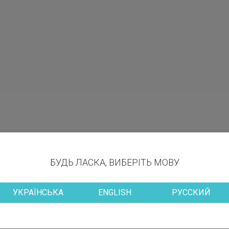
БУДЬ ЛАСКА, ВИБЕРІТЬ МОВУ
УКРАЇНСЬКА
ENGLISH
РУССКИЙ