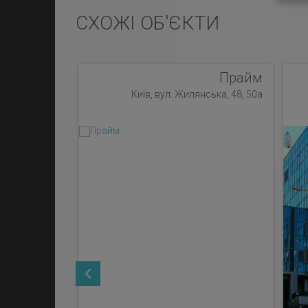
СХОЖІ ОБ'ЄКТИ
Прайм
Київ, вул. Жилянська, 48, 50а