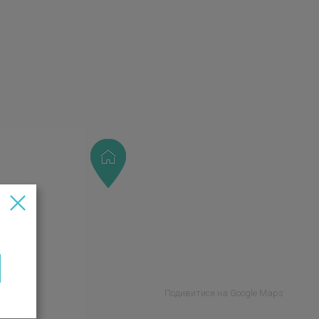
Подивитися на Google Maps