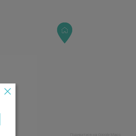
Подивитися на Google Maps