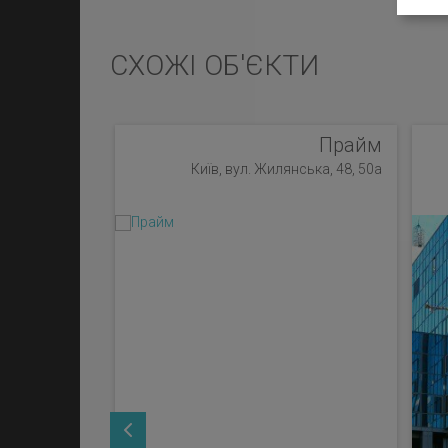
СХОЖІ ОБ'ЄКТИ
Прайм
Київ, вул. Жилянська, 48, 50а