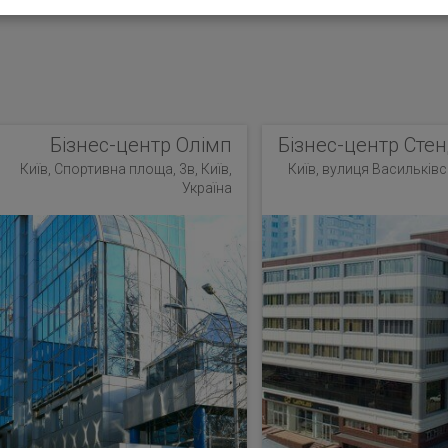
Бізнес-центр Олімп
Бізнес-центр Стен
Київ, Спортивна площа, 3в, Київ,
Київ, вулиця Васильківсь
Україна