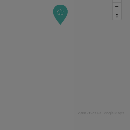
Подивитися на Google Maps