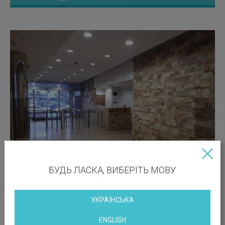
БУДЬ ЛАСКА, ВИБЕРІТЬ МОВУ
УКРАЇНСЬКА
ENGLISH