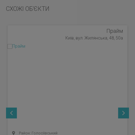
СХОЖІ ОБ'ЄКТИ
Прайм
Київ, вул. Жилянська, 48, 50а
Район: Голосіївський