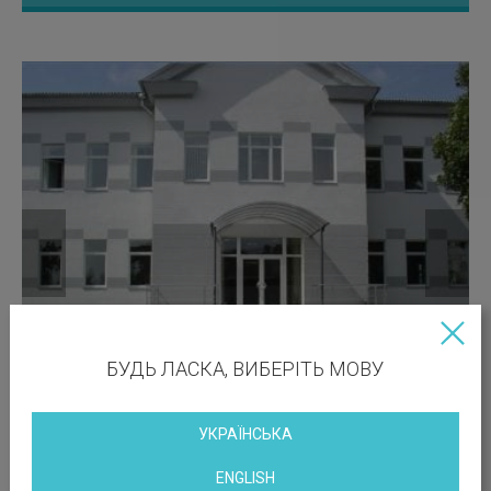
БУДЬ ЛАСКА, ВИБЕРІТЬ МОВУ
УКРАЇНСЬКА
ENGLISH