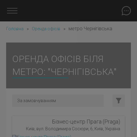
»
»
метро Чернігівська
Головна
Оренда офісів
ОРЕНДА ОФІСІВ БІЛЯ
МЕТРО: "ЧЕРНІГІВСЬКА"
Бізнес-центр Прага (Praga)
Київ, вул. Володимира Сосюри, 6, Київ, Україна