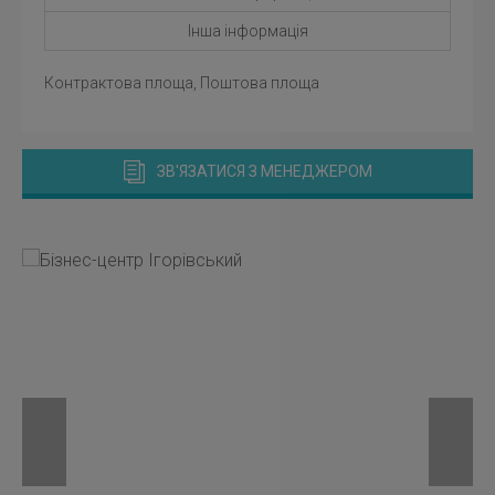
Інша інформація
Контрактова площа, Поштова площа
ЗВ'ЯЗАТИСЯ З МЕНЕДЖЕРОМ