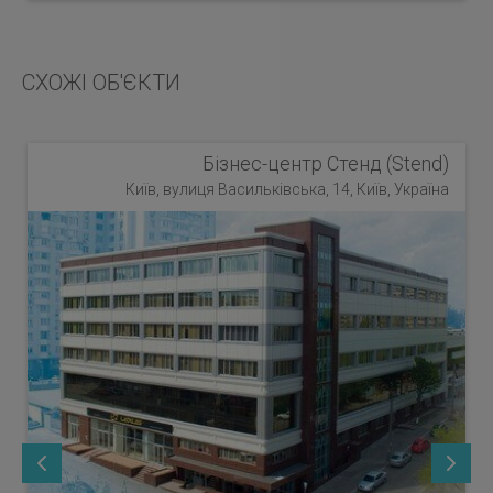
СХОЖІ ОБ'ЄКТИ
Бізнес-центр Стенд (Stend)
Київ, вулиця Васильківська, 14, Київ, Україна