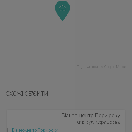
Подивитися на Google Maps
СХОЖІ ОБ'ЄКТИ
Бізнес-центр Пори року
Київ, вул. Кудряшова 8