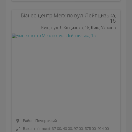
Бізнес центр Merx по вул. Лейпцизька,
15
Київ, вул. Лейпцизька, 15, Київ, Україна
Район: Печерський
Вакантні площі: 37.00; 40.00; 97.00; 575.00; 924.00;